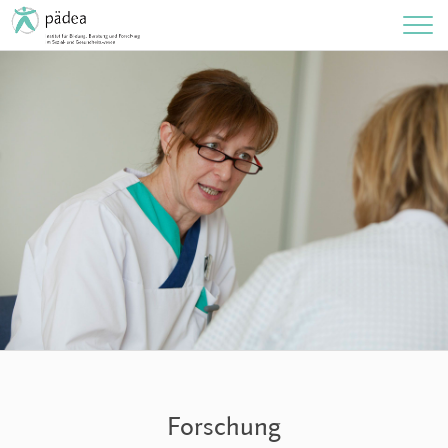
Forschung