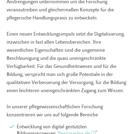
Anstrengungen unternommen um die Forschung
voranzutreiben und gleichermaßen Konzepte für die
pflegerische Handlungspraxis zu entwickeln.
Einen neuen Entwicklungsimpuls setzt die Digitalisierung,
inzwischen in fast allen Lebensbereichen. Ihre
wesentlichen Eigenschaften sind die ungemeine
Beschleunigung und die quasi uneingeschränkte
Verfügbarkeit. Für das Gesundheitswesen und für die
Bildung, verspricht man sich große Potentiale in der
qualitativen Verbesserung der Versorgung, für die Bildung
einen leichteren uneingeschränkten Zugang zum Wissen.
In unserer pflegewissenschaftlichen Forschung
konzentrieren wir uns auf folgende Bereiche:
Entwicklung von digital gestützten
Bildungsprozessen,
flexicareplus.de