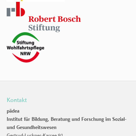
Kontakt
pädea
Institut für Bildung, Beratung und Forschung im Sozial-
und Gesundheitswesen
Gertrud-Luckner-Karree 91