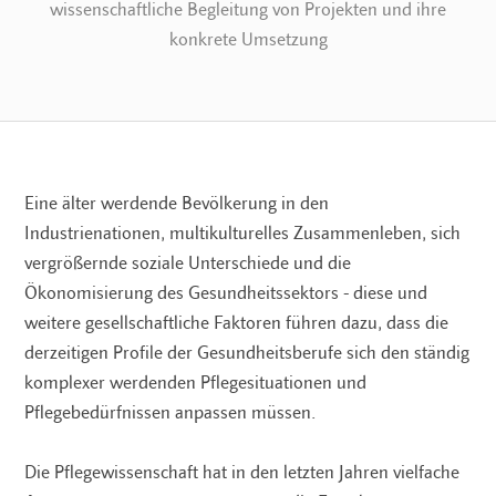
wissenschaftliche Begleitung von Projekten und ihre
konkrete Umsetzung
Eine älter werdende Bevölkerung in den
Industrienationen, multikulturelles Zusammenleben, sich
vergrößernde soziale Unterschiede und die
Ökonomisierung des Gesundheitssektors - diese und
weitere gesellschaftliche Faktoren führen dazu, dass die
derzeitigen Profile der Gesundheitsberufe sich den ständig
komplexer werdenden Pflegesituationen und
Pflegebedürfnissen anpassen müssen.
Die Pflegewissenschaft hat in den letzten Jahren vielfache