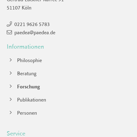
51107 Köln
0221 9626 5783
paedea@paedea.de
Informationen
Navigation
Philosophie
überspringen
Beratung
Forschung
Publikationen
Personen
Service