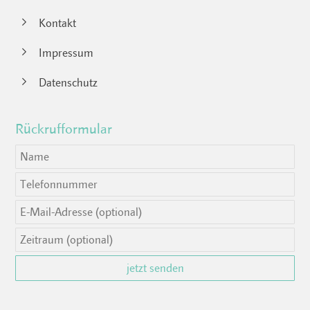
Navigation
Kontakt
überspringen
Impressum
Datenschutz
Rückrufformular
jetzt senden