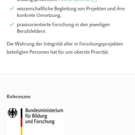
wissenschaftliche Begleitung von Projekten und ihre
konkrete Umsetzung,
praxisorientierte Forschung in den jeweiligen
Berufsfeldern.
Die Wahrung der Integrität aller in Forschungsprojekten
beteiligten Personen hat für uns oberste Priorität.
Referenzen