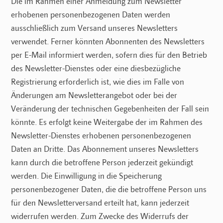
Die im Rahmen einer Anmeldung zum Newsletter
erhobenen personenbezogenen Daten werden
ausschließlich zum Versand unseres Newsletters
verwendet. Ferner könnten Abonnenten des Newsletters
per E-Mail informiert werden, sofern dies für den Betrieb
des Newsletter-Dienstes oder eine diesbezügliche
Registrierung erforderlich ist, wie dies im Falle von
Änderungen am Newsletterangebot oder bei der
Veränderung der technischen Gegebenheiten der Fall sein
könnte. Es erfolgt keine Weitergabe der im Rahmen des
Newsletter-Dienstes erhobenen personenbezogenen
Daten an Dritte. Das Abonnement unseres Newsletters
kann durch die betroffene Person jederzeit gekündigt
werden. Die Einwilligung in die Speicherung
personenbezogener Daten, die die betroffene Person uns
für den Newsletterversand erteilt hat, kann jederzeit
widerrufen werden. Zum Zwecke des Widerrufs der