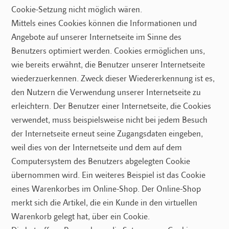
Cookie-Setzung nicht möglich wären.
Mittels eines Cookies können die Informationen und
Angebote auf unserer Internetseite im Sinne des
Benutzers optimiert werden. Cookies ermöglichen uns,
wie bereits erwähnt, die Benutzer unserer Internetseite
wiederzuerkennen. Zweck dieser Wiedererkennung ist es,
den Nutzern die Verwendung unserer Internetseite zu
erleichtern. Der Benutzer einer Internetseite, die Cookies
verwendet, muss beispielsweise nicht bei jedem Besuch
der Internetseite erneut seine Zugangsdaten eingeben,
weil dies von der Internetseite und dem auf dem
Computersystem des Benutzers abgelegten Cookie
übernommen wird. Ein weiteres Beispiel ist das Cookie
eines Warenkorbes im Online-Shop. Der Online-Shop
merkt sich die Artikel, die ein Kunde in den virtuellen
Warenkorb gelegt hat, über ein Cookie.