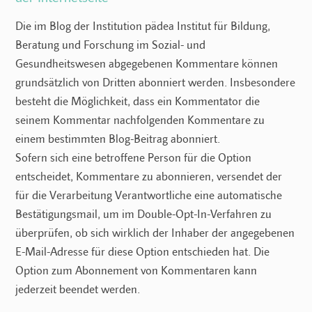
Die im Blog der Institution pädea Institut für Bildung,
Beratung und Forschung im Sozial- und
Gesundheitswesen abgegebenen Kommentare können
grundsätzlich von Dritten abonniert werden. Insbesondere
besteht die Möglichkeit, dass ein Kommentator die
seinem Kommentar nachfolgenden Kommentare zu
einem bestimmten Blog-Beitrag abonniert.
Sofern sich eine betroffene Person für die Option
entscheidet, Kommentare zu abonnieren, versendet der
für die Verarbeitung Verantwortliche eine automatische
Bestätigungsmail, um im Double-Opt-In-Verfahren zu
überprüfen, ob sich wirklich der Inhaber der angegebenen
E-Mail-Adresse für diese Option entschieden hat. Die
Option zum Abonnement von Kommentaren kann
jederzeit beendet werden.