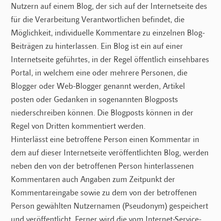
Nutzern auf einem Blog, der sich auf der Internetseite des
für die Verarbeitung Verantwortlichen befindet, die
Möglichkeit, individuelle Kommentare zu einzelnen Blog-
Beiträgen zu hinterlassen. Ein Blog ist ein auf einer
Internetseite geführtes, in der Regel öffentlich einsehbares
Portal, in welchem eine oder mehrere Personen, die
Blogger oder Web-Blogger genannt werden, Artikel
posten oder Gedanken in sogenannten Blogposts
niederschreiben können. Die Blogposts können in der
Regel von Dritten kommentiert werden.
Hinterlässt eine betroffene Person einen Kommentar in
dem auf dieser Internetseite veröffentlichten Blog, werden
neben den von der betroffenen Person hinterlassenen
Kommentaren auch Angaben zum Zeitpunkt der
Kommentareingabe sowie zu dem von der betroffenen
Person gewählten Nutzernamen (Pseudonym) gespeichert
und veröffentlicht. Ferner wird die vom Internet-Service-