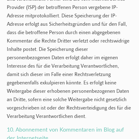
Provider (ISP) der betroffenen Person vergebene IP-
Adresse mitprotokolliert. Diese Speicherung der IP-
Adresse erfolgt aus Sicherheitsgründen und für den Fall,
dass die betroffene Person durch einen abgegebenen
Kommentar die Rechte Dritter verletzt oder rechtswidrige
Inhalte postet. Die Speicherung dieser
personenbezogenen Daten erfolgt daher im eigenen
Interesse des für die Verarbeitung Verantwortlichen,
damit sich dieser im Falle einer Rechtsverletzung
gegebenenfalls exkulpieren könnte. Es erfolgt keine
Weitergabe dieser erhobenen personenbezogenen Daten
an Dritte, sofern eine solche Weitergabe nicht gesetzlich
vorgeschrieben ist oder der Rechtsverteidigung des für die
Verarbeitung Verantwortlichen dient.
10. Abonnement von Kommentaren im Blog auf
der Internetseite