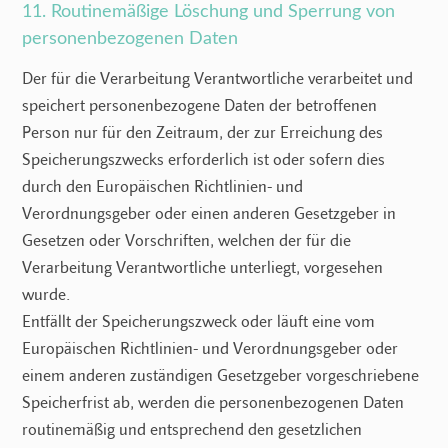
11. Routinemäßige Löschung und Sperrung von
personenbezogenen Daten
Der für die Verarbeitung Verantwortliche verarbeitet und
speichert personenbezogene Daten der betroffenen
Person nur für den Zeitraum, der zur Erreichung des
Speicherungszwecks erforderlich ist oder sofern dies
durch den Europäischen Richtlinien- und
Verordnungsgeber oder einen anderen Gesetzgeber in
Gesetzen oder Vorschriften, welchen der für die
Verarbeitung Verantwortliche unterliegt, vorgesehen
wurde.
Entfällt der Speicherungszweck oder läuft eine vom
Europäischen Richtlinien- und Verordnungsgeber oder
einem anderen zuständigen Gesetzgeber vorgeschriebene
Speicherfrist ab, werden die personenbezogenen Daten
routinemäßig und entsprechend den gesetzlichen