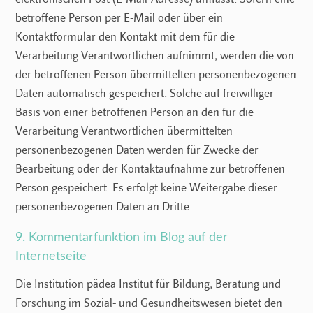
betroffene Person per E-Mail oder über ein
Kontaktformular den Kontakt mit dem für die
Verarbeitung Verantwortlichen aufnimmt, werden die von
der betroffenen Person übermittelten personenbezogenen
Daten automatisch gespeichert. Solche auf freiwilliger
Basis von einer betroffenen Person an den für die
Verarbeitung Verantwortlichen übermittelten
personenbezogenen Daten werden für Zwecke der
Bearbeitung oder der Kontaktaufnahme zur betroffenen
Person gespeichert. Es erfolgt keine Weitergabe dieser
personenbezogenen Daten an Dritte.
9. Kommentarfunktion im Blog auf der
Internetseite
Die Institution pädea Institut für Bildung, Beratung und
Forschung im Sozial- und Gesundheitswesen bietet den