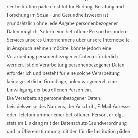
der Institution pädea Institut für Bildung, Beratung und
Forschung im Sozial- und Gesundheitswesen ist
grundsätzlich ohne jede Angabe personenbezogener
Daten möglich. Sofern eine betroffene Person besondere
Services unseres Unternehmens über unsere Internetseite
in Anspruch nehmen möchte, könnte jedoch eine
Verarbeitung personenbezogener Daten erforderlich
werden. Ist die Verarbeitung personenbezogener Daten
erforderlich und besteht für eine solche Verarbeitung
keine gesetzliche Grundlage, holen wir generell eine
Einwilligung der betroffenen Person ein.
Die Verarbeitung personenbezogener Daten,
beispielsweise des Namens, der Anschrift, E-Mail-Adresse
oder Telefonnummer einer betroffenen Person, erfolgt
stets im Einklang mit der Datenschutz-Grundverordnung
und in Übereinstimmung mit den für die Institution pädea