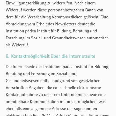
Einwilligungserklärung zu widerrufen. Nach einem
Widerruf werden diese personenbezogenen Daten von
dem für die Verarbeitung Verantwortlichen gelöscht. Eine
Abmeldung vom Erhalt des Newsletters deutet die
Institution pädea Institut für Bildung, Beratung und
Forschung im Sozial- und Gesundheitswesen automatisch
als Widerruf.
8. Kontaktmöglichkeit über die Internetseite
Die Internetseite der Institution pädea Institut für Bildung,
Beratung und Forschung im Sozial- und
Gesundheitswesen enthält aufgrund von gesetzlichen
Vorschriften Angaben, die eine schnelle elektronische
Kontaktaufnahme zu unserem Unternehmen sowie eine
unmittelbare Kommunikation mit uns ermöglichen, was
ebenfalls eine allgemeine Adresse der sogenannten
elektronischen Post (E-Mail-Adresse) umfasst. Sofern eine