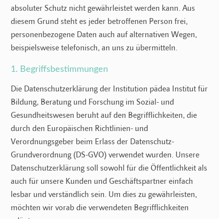
absoluter Schutz nicht gewährleistet werden kann. Aus
diesem Grund steht es jeder betroffenen Person frei,
personenbezogene Daten auch auf alternativen Wegen,
beispielsweise telefonisch, an uns zu übermitteln.
1. Begriffsbestimmungen
Die Datenschutzerklärung der Institution pädea Institut für
Bildung, Beratung und Forschung im Sozial- und
Gesundheitswesen beruht auf den Begrifflichkeiten, die
durch den Europäischen Richtlinien- und
Verordnungsgeber beim Erlass der Datenschutz-
Grundverordnung (DS-GVO) verwendet wurden. Unsere
Datenschutzerklärung soll sowohl für die Öffentlichkeit als
auch für unsere Kunden und Geschäftspartner einfach
lesbar und verständlich sein. Um dies zu gewährleisten,
möchten wir vorab die verwendeten Begrifflichkeiten