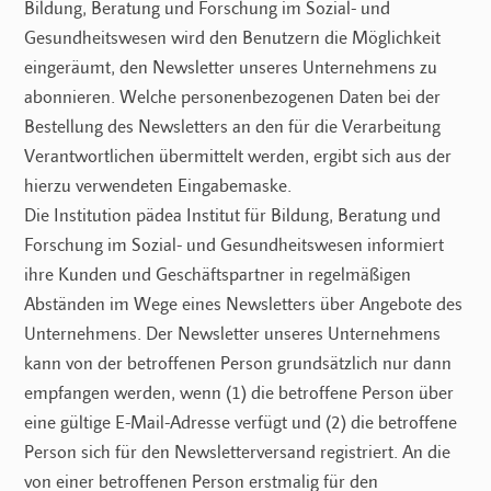
Bildung, Beratung und Forschung im Sozial- und
Gesundheitswesen wird den Benutzern die Möglichkeit
eingeräumt, den Newsletter unseres Unternehmens zu
abonnieren. Welche personenbezogenen Daten bei der
Bestellung des Newsletters an den für die Verarbeitung
Verantwortlichen übermittelt werden, ergibt sich aus der
hierzu verwendeten Eingabemaske.
Die Institution pädea Institut für Bildung, Beratung und
Forschung im Sozial- und Gesundheitswesen informiert
ihre Kunden und Geschäftspartner in regelmäßigen
Abständen im Wege eines Newsletters über Angebote des
Unternehmens. Der Newsletter unseres Unternehmens
kann von der betroffenen Person grundsätzlich nur dann
empfangen werden, wenn (1) die betroffene Person über
eine gültige E-Mail-Adresse verfügt und (2) die betroffene
Person sich für den Newsletterversand registriert. An die
von einer betroffenen Person erstmalig für den