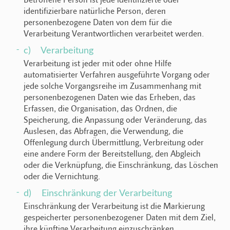
identifizierbare natürliche Person, deren
personenbezogene Daten von dem für die
Verarbeitung Verantwortlichen verarbeitet werden.
c) Verarbeitung
Verarbeitung ist jeder mit oder ohne Hilfe
automatisierter Verfahren ausgeführte Vorgang oder
jede solche Vorgangsreihe im Zusammenhang mit
personenbezogenen Daten wie das Erheben, das
Erfassen, die Organisation, das Ordnen, die
Speicherung, die Anpassung oder Veränderung, das
Auslesen, das Abfragen, die Verwendung, die
Offenlegung durch Übermittlung, Verbreitung oder
eine andere Form der Bereitstellung, den Abgleich
oder die Verknüpfung, die Einschränkung, das Löschen
oder die Vernichtung.
d) Einschränkung der Verarbeitung
Einschränkung der Verarbeitung ist die Markierung
gespeicherter personenbezogener Daten mit dem Ziel,
ihre künftige Verarbeitung einzuschränken.