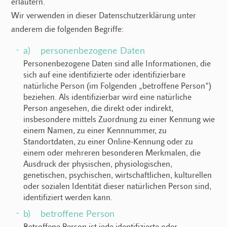
erläutern.
Wir verwenden in dieser Datenschutzerklärung unter
anderem die folgenden Begriffe:
a) personenbezogene Daten
Personenbezogene Daten sind alle Informationen, die
sich auf eine identifizierte oder identifizierbare
natürliche Person (im Folgenden „betroffene Person“)
beziehen. Als identifizierbar wird eine natürliche
Person angesehen, die direkt oder indirekt,
insbesondere mittels Zuordnung zu einer Kennung wie
einem Namen, zu einer Kennnummer, zu
Standortdaten, zu einer Online-Kennung oder zu
einem oder mehreren besonderen Merkmalen, die
Ausdruck der physischen, physiologischen,
genetischen, psychischen, wirtschaftlichen, kulturellen
oder sozialen Identität dieser natürlichen Person sind,
identifiziert werden kann.
b) betroffene Person
Betroffene Person ist jede identifizierte oder