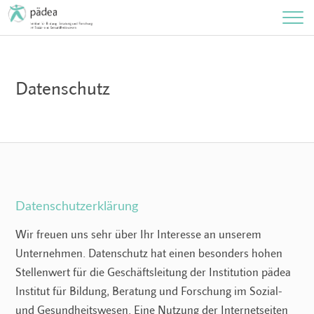
Datenschutz
Datenschutzerklärung
Wir freuen uns sehr über Ihr Interesse an unserem
Unternehmen. Datenschutz hat einen besonders hohen
Stellenwert für die Geschäftsleitung der Institution pädea
Institut für Bildung, Beratung und Forschung im Sozial-
und Gesundheitswesen. Eine Nutzung der Internetseiten