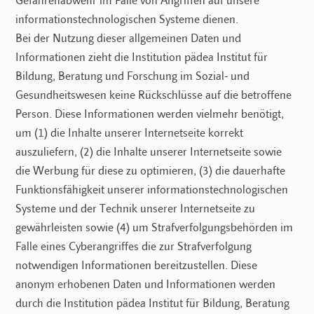
Gefahrenabwehr im Falle von Angriffen auf unsere
informationstechnologischen Systeme dienen.
Bei der Nutzung dieser allgemeinen Daten und
Informationen zieht die Institution pädea Institut für
Bildung, Beratung und Forschung im Sozial- und
Gesundheitswesen keine Rückschlüsse auf die betroffene
Person. Diese Informationen werden vielmehr benötigt,
um (1) die Inhalte unserer Internetseite korrekt
auszuliefern, (2) die Inhalte unserer Internetseite sowie
die Werbung für diese zu optimieren, (3) die dauerhafte
Funktionsfähigkeit unserer informationstechnologischen
Systeme und der Technik unserer Internetseite zu
gewährleisten sowie (4) um Strafverfolgungsbehörden im
Falle eines Cyberangriffes die zur Strafverfolgung
notwendigen Informationen bereitzustellen. Diese
anonym erhobenen Daten und Informationen werden
durch die Institution pädea Institut für Bildung, Beratung