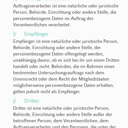
Auftragsverarbeiter ist eine natürliche oder juristische
Person, Behörde, Einrichtung oder andere Stelle, die
personenbezogene Daten im Auftrag des
Verantwortlichen verarbeitet.
i) Empfänger
Empfänger ist eine natürliche oder juristische Person,
Behörde, Einrichtung oder andere Stelle, der
personenbezogene Daten offengelegt werden,
unabhängig davon, ob es sich bei ihr um einen Dritten
handelt oder nicht. Behörden, die im Rahmen eines
bestimmten Untersuchungsauftrags nach dem
Unionsrecht oder dem Recht der Mitgliedstaaten
möglicherweise personenbezogene Daten erhalten,
gelten jedoch nicht als Empfänger.
j) Dritter
Dritter ist eine natürliche oder juristische Person,
Behörde, Einrichtung oder andere Stelle außer der
betroffenen Person, dem Verantwortlichen, dem
Auftragsverarbeiter und den Personen, die unter der