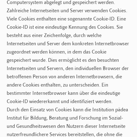
Computersystem abgelegt und gespeichert werden.
Zahlreiche Internetseiten und Server verwenden Cookies.
Viele Cookies enthalten eine sogenannte Cookie-ID. Eine
Cookie-ID ist eine eindeutige Kennung des Cookies. Sie
besteht aus einer Zeichenfolge, durch welche
Internetseiten und Server dem konkreten Internetbrowser
zugeordnet werden können, in dem das Cookie
gespeichert wurde. Dies ermöglicht es den besuchten
Internetseiten und Servern, den individuellen Browser der
betroffenen Person von anderen Internetbrowsern, die
andere Cookies enthalten, zu unterscheiden. Ein
bestimmter Internetbrowser kann über die eindeutige
Cookie-ID wiedererkannt und identifiziert werden.
Durch den Einsatz von Cookies kann die Institution pädea
Institut für Bildung, Beratung und Forschung im Sozial-
und Gesundheitswesen den Nutzern dieser Internetseite
nutzerfreundlichere Services bereitstellen, die ohne die