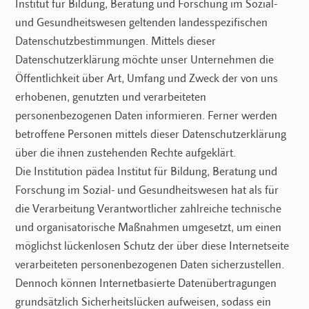
Institut für Bildung, Beratung und Forschung im Sozial-
und Gesundheitswesen geltenden landesspezifischen
Datenschutzbestimmungen. Mittels dieser
Datenschutzerklärung möchte unser Unternehmen die
Öffentlichkeit über Art, Umfang und Zweck der von uns
erhobenen, genutzten und verarbeiteten
personenbezogenen Daten informieren. Ferner werden
betroffene Personen mittels dieser Datenschutzerklärung
über die ihnen zustehenden Rechte aufgeklärt.
Die Institution pädea Institut für Bildung, Beratung und
Forschung im Sozial- und Gesundheitswesen hat als für
die Verarbeitung Verantwortlicher zahlreiche technische
und organisatorische Maßnahmen umgesetzt, um einen
möglichst lückenlosen Schutz der über diese Internetseite
verarbeiteten personenbezogenen Daten sicherzustellen.
Dennoch können Internetbasierte Datenübertragungen
grundsätzlich Sicherheitslücken aufweisen, sodass ein