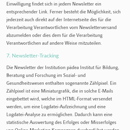
Einwilligung findet sich in jedem Newsletter ein
entsprechender Link. Ferner besteht die Möglichkeit, sich
jederzeit auch direkt auf der Internetseite des für die
Verarbeitung Verantwortlichen vom Newsletterversand
abzumelden oder dies dem für die Verarbeitung
Verantwortlichen auf andere Weise mitzuteilen.
7. Newsletter-Tracking
Die Newsletter der Institution pädea Institut für Bildung,
Beratung und Forschung im Sozial- und
Gesundheitswesen enthalten sogenannte Zählpixel. Ein
Zählpixel ist eine Miniaturgrafik, die in solche E-Mails
eingebettet wird, welche im HTML-Format versendet
werden, um eine Logdatei-Aufzeichnung und eine
Logdatei-Analyse zu ermöglichen. Dadurch kann eine
statistische Auswertung des Erfolges oder Misserfolges