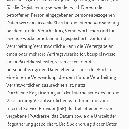
für die Registrierung verwendet wird. Die von der
betroffenen Person eingegebenen personenbezogenen
Daten werden ausschließlich für die interne Verwendung
bei dem für die Verarbeitung Verantwortlichen und für
eigene Zwecke erhoben und gespeichert. Der für die
Verarbeitung Verantwortliche kann die Weitergabe an
einen oder mehrere Auftragsverarbeiter, beispielsweise
einen Paketdienstleister, veranlassen, der die
personenbezogenen Daten ebenfalls ausschließlich für
eine interne Verwendung, die dem für die Verarbeitung
Verantwortlichen zuzurechnen ist, nutzt.
Durch eine Registrierung auf der Internetseite des für die
Verarbeitung Verantwortlichen wird ferner die vom
Internet-Service-Provider (ISP) der betroffenen Person
vergebene IP-Adresse, das Datum sowie die Uhrzeit der
Registrierung gespeichert. Die Speicherung dieser Daten