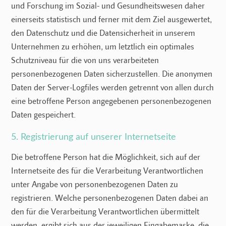
und Forschung im Sozial- und Gesundheitswesen daher
einerseits statistisch und ferner mit dem Ziel ausgewertet,
den Datenschutz und die Datensicherheit in unserem
Unternehmen zu erhöhen, um letztlich ein optimales
Schutzniveau für die von uns verarbeiteten
personenbezogenen Daten sicherzustellen. Die anonymen
Daten der Server-Logfiles werden getrennt von allen durch
eine betroffene Person angegebenen personenbezogenen
Daten gespeichert.
5. Registrierung auf unserer Internetseite
Die betroffene Person hat die Möglichkeit, sich auf der
Internetseite des für die Verarbeitung Verantwortlichen
unter Angabe von personenbezogenen Daten zu
registrieren. Welche personenbezogenen Daten dabei an
den für die Verarbeitung Verantwortlichen übermittelt
werden, ergibt sich aus der jeweiligen Eingabemaske, die