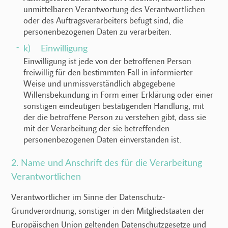
unmittelbaren Verantwortung des Verantwortlichen
oder des Auftragsverarbeiters befugt sind, die
personenbezogenen Daten zu verarbeiten.
k) Einwilligung
Einwilligung ist jede von der betroffenen Person
freiwillig für den bestimmten Fall in informierter
Weise und unmissverständlich abgegebene
Willensbekundung in Form einer Erklärung oder einer
sonstigen eindeutigen bestätigenden Handlung, mit
der die betroffene Person zu verstehen gibt, dass sie
mit der Verarbeitung der sie betreffenden
personenbezogenen Daten einverstanden ist.
2. Name und Anschrift des für die Verarbeitung
Verantwortlichen
Verantwortlicher im Sinne der Datenschutz-
Grundverordnung, sonstiger in den Mitgliedstaaten der
Europäischen Union geltenden Datenschutzgesetze und