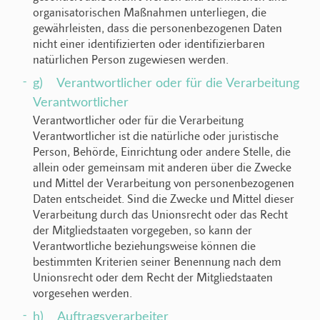
organisatorischen Maßnahmen unterliegen, die
gewährleisten, dass die personenbezogenen Daten
nicht einer identifizierten oder identifizierbaren
natürlichen Person zugewiesen werden.
g) Verantwortlicher oder für die Verarbeitung
Verantwortlicher
Verantwortlicher oder für die Verarbeitung
Verantwortlicher ist die natürliche oder juristische
Person, Behörde, Einrichtung oder andere Stelle, die
allein oder gemeinsam mit anderen über die Zwecke
und Mittel der Verarbeitung von personenbezogenen
Daten entscheidet. Sind die Zwecke und Mittel dieser
Verarbeitung durch das Unionsrecht oder das Recht
der Mitgliedstaaten vorgegeben, so kann der
Verantwortliche beziehungsweise können die
bestimmten Kriterien seiner Benennung nach dem
Unionsrecht oder dem Recht der Mitgliedstaaten
vorgesehen werden.
h) Auftragsverarbeiter