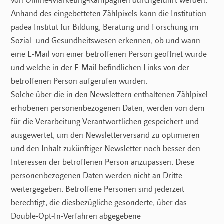
von Online-Marketing-Kampagnen durchgeführt werden.
Anhand des eingebetteten Zählpixels kann die Institution
pädea Institut für Bildung, Beratung und Forschung im
Sozial- und Gesundheitswesen erkennen, ob und wann
eine E-Mail von einer betroffenen Person geöffnet wurde
und welche in der E-Mail befindlichen Links von der
betroffenen Person aufgerufen wurden.
Solche über die in den Newslettern enthaltenen Zählpixel
erhobenen personenbezogenen Daten, werden von dem
für die Verarbeitung Verantwortlichen gespeichert und
ausgewertet, um den Newsletterversand zu optimieren
und den Inhalt zukünftiger Newsletter noch besser den
Interessen der betroffenen Person anzupassen. Diese
personenbezogenen Daten werden nicht an Dritte
weitergegeben. Betroffene Personen sind jederzeit
berechtigt, die diesbezügliche gesonderte, über das
Double-Opt-In-Verfahren abgegebene