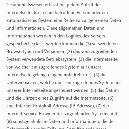
Gesundheitswesen erfasst mit jedem Aufruf der
Internetseite durch eine betroffene Person oder ein
automatisiertes System eine Reihe von allgemeinen Daten
und Informationen. Diese allgemeinen Daten und
Informationen werden in den Logfiles des Servers
gespeichert. Erfasst werden können die (1) verwendeten
Browsertypen und Versionen, (2) das vom zugreifenden
System verwendete Betriebssystem, (3) die Internetseite,
von welcher ein zugreifendes System auf unsere
Internetseite gelangt (sogenannte Referrer), (4) die
Unterwebseiten, welche über ein zugreifendes System auf
unserer Internetseite angesteuert werden, (5) das Datum
und die Uhrzeit eines Zugriffs auf die Internetseite, (6)
eine Internet-Protokoll-Adresse (IP-Adresse), (7) der
Internet-Service-Provider des zugreifenden Systems und
(8) sonstige ähnliche Daten und Informationen, die der