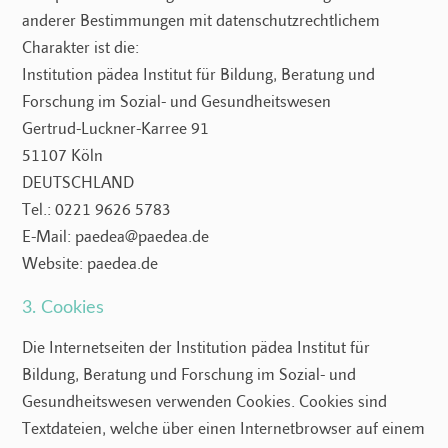
anderer Bestimmungen mit datenschutzrechtlichem
Charakter ist die:
Institution pädea Institut für Bildung, Beratung und
Forschung im Sozial- und Gesundheitswesen
Gertrud-Luckner-Karree 91
51107 Köln
DEUTSCHLAND
Tel.: 0221 9626 5783
E-Mail: paedea@paedea.de
Website: paedea.de
3. Cookies
Die Internetseiten der Institution pädea Institut für
Bildung, Beratung und Forschung im Sozial- und
Gesundheitswesen verwenden Cookies. Cookies sind
Textdateien, welche über einen Internetbrowser auf einem