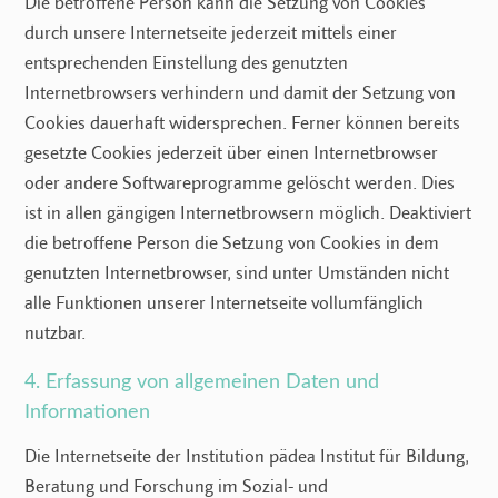
Die betroffene Person kann die Setzung von Cookies
durch unsere Internetseite jederzeit mittels einer
entsprechenden Einstellung des genutzten
Internetbrowsers verhindern und damit der Setzung von
Cookies dauerhaft widersprechen. Ferner können bereits
gesetzte Cookies jederzeit über einen Internetbrowser
oder andere Softwareprogramme gelöscht werden. Dies
ist in allen gängigen Internetbrowsern möglich. Deaktiviert
die betroffene Person die Setzung von Cookies in dem
genutzten Internetbrowser, sind unter Umständen nicht
alle Funktionen unserer Internetseite vollumfänglich
nutzbar.
4. Erfassung von allgemeinen Daten und
Informationen
Die Internetseite der Institution pädea Institut für Bildung,
Beratung und Forschung im Sozial- und