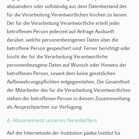
abzuändern oder vollständig aus dem Datenbestand des
für die Verarbeitung Verantwortlichen löschen zu lassen.
Der für die Verarbeitung Verantwortliche erteilt jeder
betroffenen Person jederzeit auf Anfrage Auskunft
darüber, welche personenbezogenen Daten über die
betroffene Person gespeichert sind. Ferner berichtigt oder
löscht der für die Verarbeitung Verantwortliche
personenbezogene Daten auf Wunsch oder Hinweis der
betroffenen Person, soweit dem keine gesetzlichen
Aufbewahrungspflichten entgegenstehen. Die Gesamtheit
der Mitarbeiter des für die Verarbeitung Verantwortlichen
stehen der betroffenen Person in diesem Zusammenhang
als Ansprechpartner zur Verfügung.
6. Abonnement unseres Newsletters
Auf der Internetseite der Institution pädea Institut für