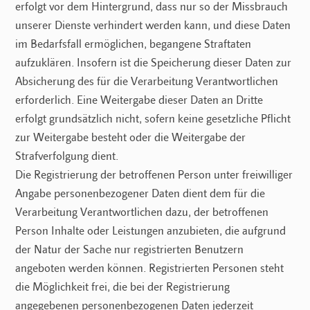
erfolgt vor dem Hintergrund, dass nur so der Missbrauch
unserer Dienste verhindert werden kann, und diese Daten
im Bedarfsfall ermöglichen, begangene Straftaten
aufzuklären. Insofern ist die Speicherung dieser Daten zur
Absicherung des für die Verarbeitung Verantwortlichen
erforderlich. Eine Weitergabe dieser Daten an Dritte
erfolgt grundsätzlich nicht, sofern keine gesetzliche Pflicht
zur Weitergabe besteht oder die Weitergabe der
Strafverfolgung dient.
Die Registrierung der betroffenen Person unter freiwilliger
Angabe personenbezogener Daten dient dem für die
Verarbeitung Verantwortlichen dazu, der betroffenen
Person Inhalte oder Leistungen anzubieten, die aufgrund
der Natur der Sache nur registrierten Benutzern
angeboten werden können. Registrierten Personen steht
die Möglichkeit frei, die bei der Registrierung
angegebenen personenbezogenen Daten jederzeit