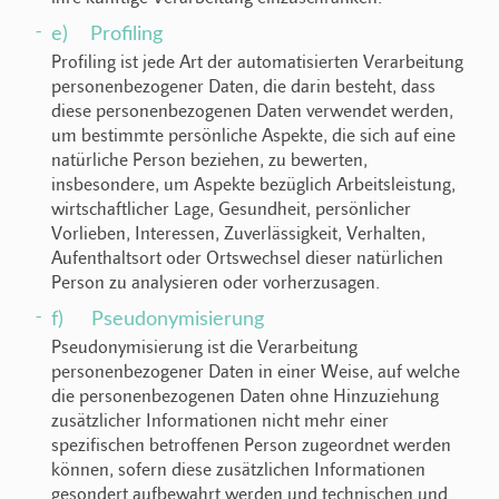
e) Profiling
Profiling ist jede Art der automatisierten Verarbeitung
personenbezogener Daten, die darin besteht, dass
diese personenbezogenen Daten verwendet werden,
um bestimmte persönliche Aspekte, die sich auf eine
natürliche Person beziehen, zu bewerten,
insbesondere, um Aspekte bezüglich Arbeitsleistung,
wirtschaftlicher Lage, Gesundheit, persönlicher
Vorlieben, Interessen, Zuverlässigkeit, Verhalten,
Aufenthaltsort oder Ortswechsel dieser natürlichen
Person zu analysieren oder vorherzusagen.
f) Pseudonymisierung
Pseudonymisierung ist die Verarbeitung
personenbezogener Daten in einer Weise, auf welche
die personenbezogenen Daten ohne Hinzuziehung
zusätzlicher Informationen nicht mehr einer
spezifischen betroffenen Person zugeordnet werden
können, sofern diese zusätzlichen Informationen
gesondert aufbewahrt werden und technischen und