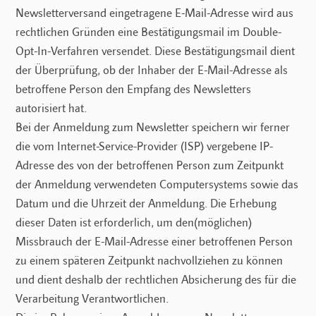
Newsletterversand eingetragene E-Mail-Adresse wird aus
rechtlichen Gründen eine Bestätigungsmail im Double-
Opt-In-Verfahren versendet. Diese Bestätigungsmail dient
der Überprüfung, ob der Inhaber der E-Mail-Adresse als
betroffene Person den Empfang des Newsletters
autorisiert hat.
Bei der Anmeldung zum Newsletter speichern wir ferner
die vom Internet-Service-Provider (ISP) vergebene IP-
Adresse des von der betroffenen Person zum Zeitpunkt
der Anmeldung verwendeten Computersystems sowie das
Datum und die Uhrzeit der Anmeldung. Die Erhebung
dieser Daten ist erforderlich, um den(möglichen)
Missbrauch der E-Mail-Adresse einer betroffenen Person
zu einem späteren Zeitpunkt nachvollziehen zu können
und dient deshalb der rechtlichen Absicherung des für die
Verarbeitung Verantwortlichen.